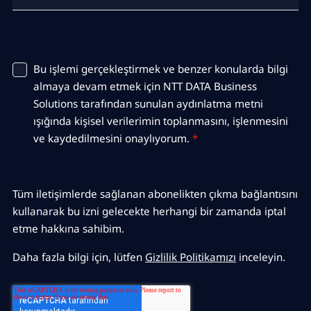
Bu işlemi gerçekleştirmek ve benzer konularda bilgi
almaya devam etmek için NTT DATA Business
Solutions tarafından sunulan aydınlatma metni
ışığında kişisel verilerimin toplanmasını, işlenmesini
ve kaydedilmesini onaylıyorum.
*
Tüm iletişimlerde sağlanan abonelikten çıkma bağlantısını
kullanarak bu izni gelecekte herhangi bir zamanda iptal
etme hakkına sahibim.
Daha fazla bilgi için, lütfen
Gizlilik Politikamızı
inceleyin.